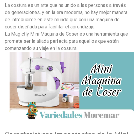
La costura es un arte que ha unido a las personas a través
de generaciones, y en la era moderna, no hay mejor manera
de introducirse en este mundo que con una máquina de
coser diseñada para facilitar el aprendizaje.
La Magicfly Mini Máquina de Coser es una herramienta que
promete ser la aliada perfecta para aquellos que están
comenzando su viaje en la costura.