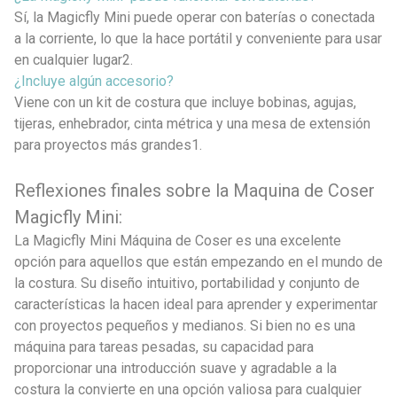
Sí, la Magicfly Mini puede operar con baterías o conectada
a la corriente, lo que la hace portátil y conveniente para usar
en cualquier lugar2.
¿Incluye algún accesorio?
Viene con un kit de costura que incluye bobinas, agujas,
tijeras, enhebrador, cinta métrica y una mesa de extensión
para proyectos más grandes1.
Reflexiones finales sobre la Maquina de Coser
Magicfly Mini:
La Magicfly Mini Máquina de Coser es una excelente
opción para aquellos que están empezando en el mundo de
la costura. Su diseño intuitivo, portabilidad y conjunto de
características la hacen ideal para aprender y experimentar
con proyectos pequeños y medianos. Si bien no es una
máquina para tareas pesadas, su capacidad para
proporcionar una introducción suave y agradable a la
costura la convierte en una opción valiosa para cualquier