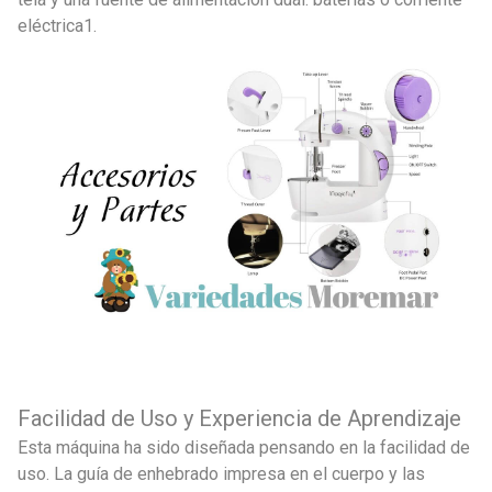
eléctrica1.
Facilidad de Uso y Experiencia de Aprendizaje
Esta máquina ha sido diseñada pensando en la facilidad de
uso. La guía de enhebrado impresa en el cuerpo y las