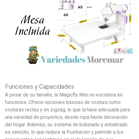
Funciones y Capacidades
A pesar de su tamaño, la Magicfly Mini no escatima en
funciones. Ofrece opciones básicas de costura como
costuras rectas y en zigzag, lo que la hace adecuada para
una variedad de proyectos, desde ropa hasta decoración
del hogar. Además, su sistema de bobinado y enhebrado
es sencillo, lo que reduce la frustración y permite a los