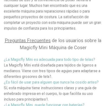
cualquier lugar. Muchos han encontrado que es una
excelente máquina para reparaciones rápidas o para
pequeños proyectos de costura. La satisfacción de
completar un proyecto con esta máquina puede ser un gran
impulso de confianza para los principiantes.
Preguntas Frecuentes
de los usuarios sobre la
Magicfly Mini Máquina de Coser
¿La Magicfly Mini es adecuada para todo tipo de telas?
La Magicfly Mini está diseñada para tejidos de ligeros a
medianos. Viene con tres tipos de agujas para adaptarse a
diferentes grosores de tela1.
¿Es fácil de usar para alguien que nunca ha cosido antes?
Sí, esta máquina tiene instrucciones claras y una guía de
enhebrado impresa en el cuerpo, lo que facilita su uso
incluso para principiantes1.
¿
La Magicfly Mini p
uede funcionar con baterías?