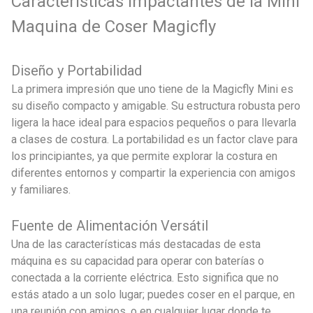
Características Impactantes de la Mini
Maquina de Coser Magicfly
Diseño y Portabilidad
La primera impresión que uno tiene de la Magicfly Mini es
su diseño compacto y amigable. Su estructura robusta pero
ligera la hace ideal para espacios pequeños o para llevarla
a clases de costura. La portabilidad es un factor clave para
los principiantes, ya que permite explorar la costura en
diferentes entornos y compartir la experiencia con amigos
y familiares.
Fuente de Alimentación Versátil
Una de las características más destacadas de esta
máquina es su capacidad para operar con baterías o
conectada a la corriente eléctrica. Esto significa que no
estás atado a un solo lugar; puedes coser en el parque, en
una reunión con amigos, o en cualquier lugar donde te