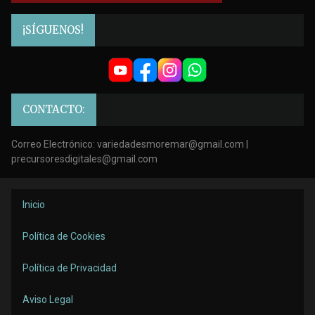
¡SÍGUENOS!
CONTACTO:
Correo Electrónico: variedadesmoremar@gmail.com |
precursoresdigitales@gmail.com
Inicio
Política de Cookies
Política de Privacidad
Aviso Legal