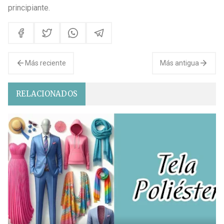
principiante.
Más reciente
Más antigua
RELACIONADOS