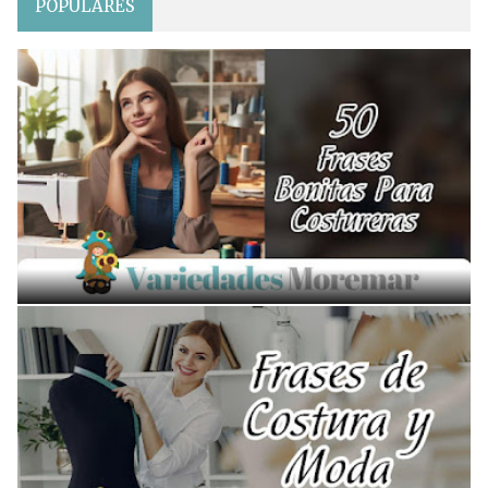
POPULARES