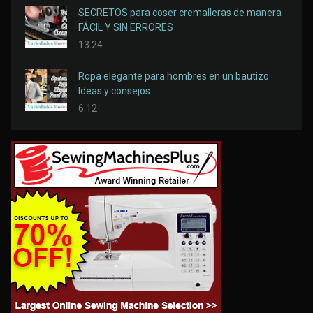
SECRETOS para coser cremalleras de manera
FÁCIL Y SIN ERRORES
13:24
Ropa elegante para hombres en un bautizo:
Ideas y consejos
6:12