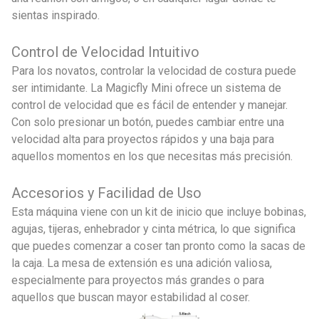
sientas inspirado.
Control de Velocidad Intuitivo
Para los novatos, controlar la velocidad de costura puede
ser intimidante. La Magicfly Mini ofrece un sistema de
control de velocidad que es fácil de entender y manejar.
Con solo presionar un botón, puedes cambiar entre una
velocidad alta para proyectos rápidos y una baja para
aquellos momentos en los que necesitas más precisión.
Accesorios y Facilidad de Uso
Esta máquina viene con un kit de inicio que incluye bobinas,
agujas, tijeras, enhebrador y cinta métrica, lo que significa
que puedes comenzar a coser tan pronto como la sacas de
la caja. La mesa de extensión es una adición valiosa,
especialmente para proyectos más grandes o para
aquellos que buscan mayor estabilidad al coser.