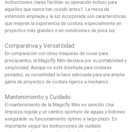
instrucciones claras facilitan su operación incluso para
aquellos que nunca han cosido antes1. La mesa de
extensión ampliada y la luz incorporada son características
que mejoran la experiencia de costura, especialmente en
proyectos más grandes o en condiciones de poca luz.
Comparativa y Versatilidad
En comparación con otras máquinas de coser para
principiantes, la Magicfly Mini destaca por su portabilidad y
simplicidad. Aunque no está diseñada para costuras
pesadas, su versatilidad la hace adecuada para una amplia
gama de proyectos de costura ligeros a medianos.
Mantenimiento y Cuidado
El mantenimiento de la Magicfly Mini es sencillo. Una
limpieza regular y un cambio oportuno de agujas y bobinas
asegurarán su funcionamiento óptimo a largo plazo. Es
importante seguir las instrucciones de cuidado