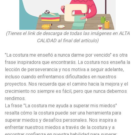
(Tienes el link de descarga de todas las imágenes en ALTA
CALIDAD al final del artículo)
"La costura me enseñó a nunca darme por vencido" es otra
frase inspiradora que encontrarás. La costura nos enseña la
lección de perseverancia y nos motiva a seguir adelante,
incluso cuando enfrentamos dificultades en nuestros
proyectos. Nos recuerda que el camino hacia la mejora y el
crecimiento no siempre es fácil, pero que nunca debemos
rendirnos.
La frase "La costura me ayuda a superar mis miedos"
resalta cómo la costura puede ser una herramienta para
superar miedos y desafíos personales. Nos inspira a
enfrentar nuestros miedos a través de la costura y a
encontrar confianza en nuestra habilidad para superar