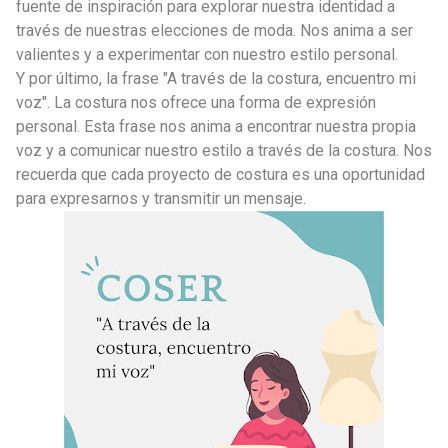
fuente de inspiración para explorar nuestra identidad a
través de nuestras elecciones de moda. Nos anima a ser
valientes y a experimentar con nuestro estilo personal.
Y por último, la frase "A través de la costura, encuentro mi
voz". La costura nos ofrece una forma de expresión
personal. Esta frase nos anima a encontrar nuestra propia
voz y a comunicar nuestro estilo a través de la costura. Nos
recuerda que cada proyecto de costura es una oportunidad
para expresarnos y transmitir un mensaje.