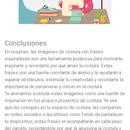
Conclusiones
En resumen, las imágenes de costura con frases
inspiradoras son una herramienta poderosa para motivarte,
inspirarte y recordarte por qué amas la costura. Estas
frases son una fuente constante de ánimo y te ayudarán a
superar obstáculos, estimular tu creatividad y recordarte la
importancia de perseverar y crecer en la costura.
Te animamos a utilizar estas imágenes como una fuente de
inspiración en tus propios proyectos de costura. Ya sea
que las coloques en tu espacio de costura, las compartas
en redes sociales o las utilices como fondo de pantalla en
tu dispositivo, estas frases te acompañarán en cada paso
del camino, recordándote por qué te apasiona la costura y