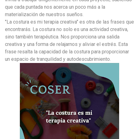
que cada puntada nos acerca un poco más a la
materialización de nuestros sueños.
"La costura es mi terapia creativa" es otra de las frases que
encontrarás. La costura no solo es una actividad creativa,
sino también terapéutica. Nos proporciona una salida
creativa y una forma de relajarnos y aliviar el estrés. Esta
frase resalta la capacidad de la costura para proporcionar
un espacio de tranquilidad y autodescubrimiento.