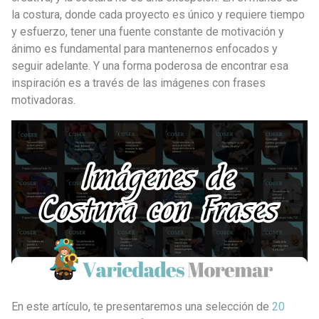
la costura, donde cada proyecto es único y requiere tiempo
y esfuerzo, tener una fuente constante de motivación y
ánimo es fundamental para mantenernos enfocados y
seguir adelante. Y una forma poderosa de encontrar esa
inspiración es a través de las imágenes con frases
motivadoras.
En este artículo, te presentaremos una selección de
20