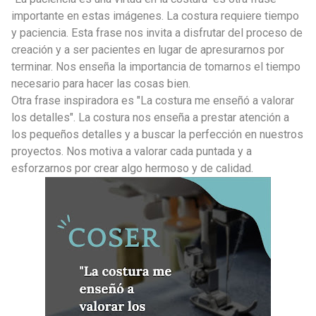
importante en estas imágenes. La costura requiere tiempo
y paciencia. Esta frase nos invita a disfrutar del proceso de
creación y a ser pacientes en lugar de apresurarnos por
terminar. Nos enseña la importancia de tomarnos el tiempo
necesario para hacer las cosas bien.
Otra frase inspiradora es "La costura me enseñó a valorar
los detalles". La costura nos enseña a prestar atención a
los pequeños detalles y a buscar la perfección en nuestros
proyectos. Nos motiva a valorar cada puntada y a
esforzarnos por crear algo hermoso y de calidad.