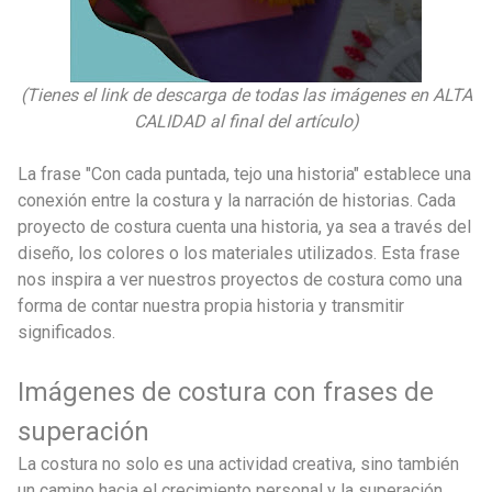
(Tienes el link de descarga de todas las imágenes en ALTA
CALIDAD al final del artículo)
La frase "Con cada puntada, tejo una historia" establece una
conexión entre la costura y la narración de historias. Cada
proyecto de costura cuenta una historia, ya sea a través del
diseño, los colores o los materiales utilizados. Esta frase
nos inspira a ver nuestros proyectos de costura como una
forma de contar nuestra propia historia y transmitir
significados.
Imágenes de costura con frases de
superación
La costura no solo es una actividad creativa, sino también
un camino hacia el crecimiento personal y la superación.