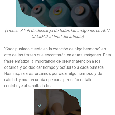
(Tienes el link de descarga de todas las imágenes en ALTA
CALIDAD al final del artículo)
"Cada puntada cuenta en la creación de algo hermoso" es
otra de las frases que encontrarás en estas imágenes. Esta
frase enfatiza la importancia de prestar atención a los
detalles y de dedicar tiempo y esfuerzo a cada puntada.
Nos inspira a esforzarnos por crear algo hermoso y de
calidad, y nos recuerda que cada pequeño detalle
contribuye al resultado final.