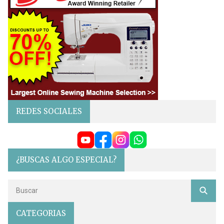
REDES SOCIALES
¿BUSCAS ALGO ESPECIAL?
CATEGORIAS