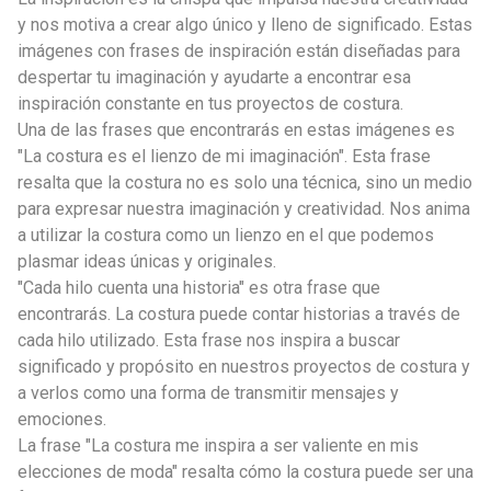
y nos motiva a crear algo único y lleno de significado. Estas
imágenes con frases de inspiración están diseñadas para
despertar tu imaginación y ayudarte a encontrar esa
inspiración constante en tus proyectos de costura.
Una de las frases que encontrarás en estas imágenes es
"La costura es el lienzo de mi imaginación". Esta frase
resalta que la costura no es solo una técnica, sino un medio
para expresar nuestra imaginación y creatividad. Nos anima
a utilizar la costura como un lienzo en el que podemos
plasmar ideas únicas y originales.
"Cada hilo cuenta una historia" es otra frase que
encontrarás. La costura puede contar historias a través de
cada hilo utilizado. Esta frase nos inspira a buscar
significado y propósito en nuestros proyectos de costura y
a verlos como una forma de transmitir mensajes y
emociones.
La frase "La costura me inspira a ser valiente en mis
elecciones de moda" resalta cómo la costura puede ser una