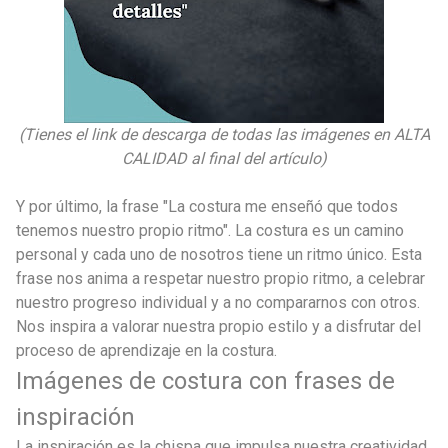
(Tienes el link de descarga de todas las imágenes en ALTA
CALIDAD al final del artículo)
Y por último, la frase "La costura me enseñó que todos
tenemos nuestro propio ritmo". La costura es un camino
personal y cada uno de nosotros tiene un ritmo único. Esta
frase nos anima a respetar nuestro propio ritmo, a celebrar
nuestro progreso individual y a no compararnos con otros.
Nos inspira a valorar nuestra propio estilo y a disfrutar del
proceso de aprendizaje en la costura.
Imágenes de costura con frases de
inspiración
La inspiración es la chispa que impulsa nuestra creatividad