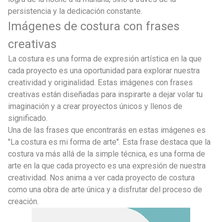
persistencia y la dedicación constante.
Imágenes de costura con frases
creativas
La costura es una forma de expresión artística en la que
cada proyecto es una oportunidad para explorar nuestra
creatividad y originalidad. Estas imágenes con frases
creativas están diseñadas para inspirarte a dejar volar tu
imaginación y a crear proyectos únicos y llenos de
significado.
Una de las frases que encontrarás en estas imágenes es
"La costura es mi forma de arte". Esta frase destaca que la
costura va más allá de la simple técnica, es una forma de
arte en la que cada proyecto es una expresión de nuestra
creatividad. Nos anima a ver cada proyecto de costura
como una obra de arte única y a disfrutar del proceso de
creación.