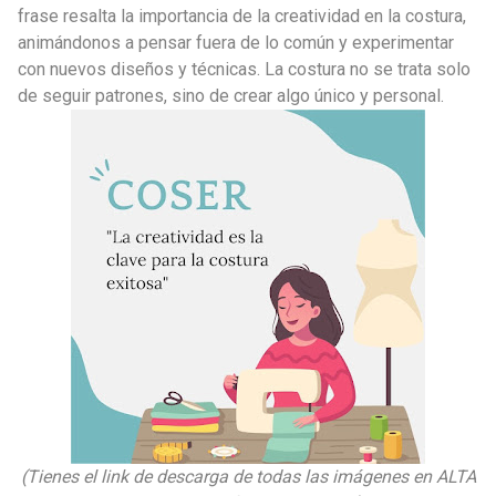
frase resalta la importancia de la creatividad en la costura,
animándonos a pensar fuera de lo común y experimentar
con nuevos diseños y técnicas. La costura no se trata solo
de seguir patrones, sino de crear algo único y personal.
(Tienes el link de descarga de todas las imágenes en ALTA