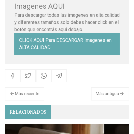
Imagenes AQUI
Para descargar todas las imagenes en alta calidad
y diferentes tamaños solo debes hacer click en el
botón que encontrás aqui debajo.
CLICK AQUI Para DESCARGAR Imagenes en
ALTA CALIDAD
Más reciente
Más antigua
RELACIONADOS