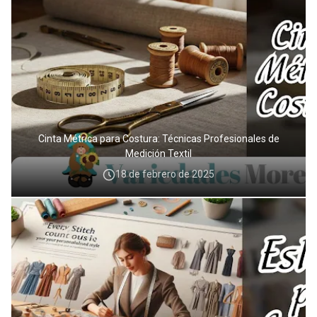
Cinta Métrica para Costura: Técnicas Profesionales de
Medición Textil
18 de febrero de 2025