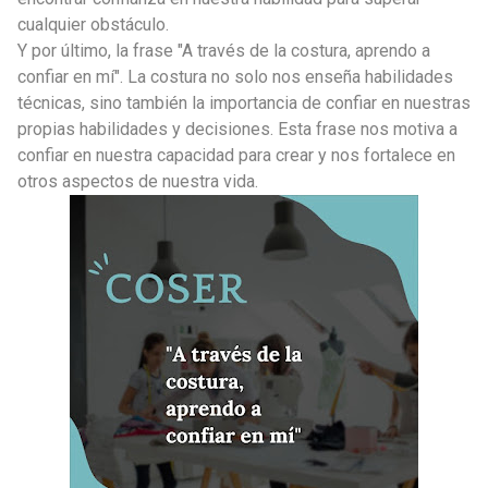
cualquier obstáculo.
Y por último, la frase "A través de la costura, aprendo a
confiar en mí". La costura no solo nos enseña habilidades
técnicas, sino también la importancia de confiar en nuestras
propias habilidades y decisiones. Esta frase nos motiva a
confiar en nuestra capacidad para crear y nos fortalece en
otros aspectos de nuestra vida.