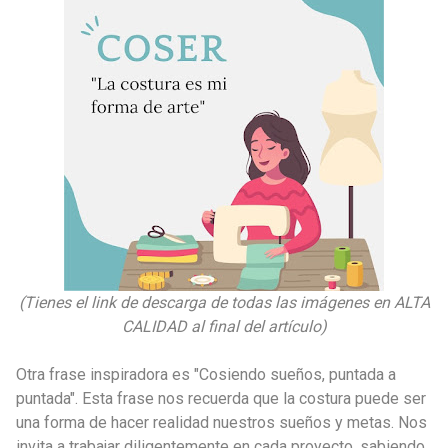
(Tienes el link de descarga de todas las imágenes en ALTA
CALIDAD al final del artículo)
Otra frase inspiradora es "Cosiendo sueños, puntada a
puntada". Esta frase nos recuerda que la costura puede ser
una forma de hacer realidad nuestros sueños y metas. Nos
invita a trabajar diligentemente en cada proyecto, sabiendo