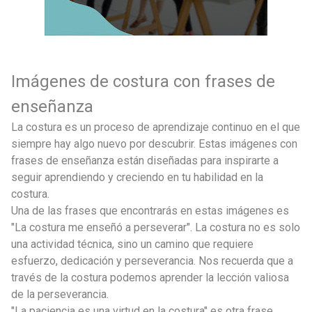
Imágenes de costura con frases de
enseñanza
La costura es un proceso de aprendizaje continuo en el que
siempre hay algo nuevo por descubrir. Estas imágenes con
frases de enseñanza están diseñadas para inspirarte a
seguir aprendiendo y creciendo en tu habilidad en la
costura.
Una de las frases que encontrarás en estas imágenes es
"La costura me enseñó a perseverar". La costura no es solo
una actividad técnica, sino un camino que requiere
esfuerzo, dedicación y perseverancia. Nos recuerda que a
través de la costura podemos aprender la lección valiosa
de la perseverancia.
"La paciencia es una virtud en la costura" es otra frase