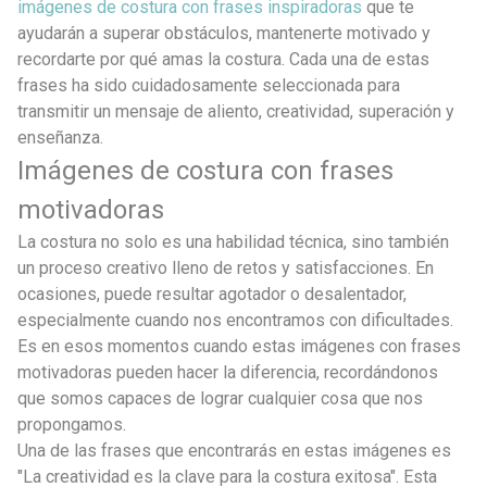
imágenes de costura con frases inspiradoras
que te
ayudarán a superar obstáculos, mantenerte motivado y
recordarte por qué amas la costura. Cada una de estas
frases ha sido cuidadosamente seleccionada para
transmitir un mensaje de aliento, creatividad, superación y
enseñanza.
Imágenes de costura con frases
motivadoras
La costura no solo es una habilidad técnica, sino también
un proceso creativo lleno de retos y satisfacciones. En
ocasiones, puede resultar agotador o desalentador,
especialmente cuando nos encontramos con dificultades.
Es en esos momentos cuando estas imágenes con frases
motivadoras pueden hacer la diferencia, recordándonos
que somos capaces de lograr cualquier cosa que nos
propongamos.
Una de las frases que encontrarás en estas imágenes es
"La creatividad es la clave para la costura exitosa". Esta