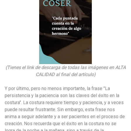
(Tienes el link de descarga de todas las imágenes en ALTA
CALIDAD al final del artículo)
Y por último, pero no menos importante, la frase "La
persistencia y la paciencia son las claves del éxito en la
costura". La costura requiere tiempo y paciencia, y a veces
puede resultar frustrante. Sin embargo, esta frase nos
anima a seguir adelante y a ser pacientes en el proceso de
creación. Nos recuerda que el éxito en la costura no se
logra de la noche a la mañana, sino a través de la