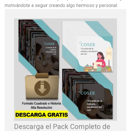
motivándote a seguir creando algo hermoso y personal.
Descarga el Pack Completo de