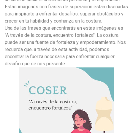
Estas imágenes con frases de superación están diseñadas
para inspirarte a enfrentar desafíos, superar obstáculos y
crecer en tu habilidad y confianza en la costura.
Una de las frases que encontrarás en estas imágenes es
"A través de la costura, encuentro fortaleza". La costura
puede ser una fuente de fortaleza y empoderamiento. Nos
recuerda que, a través de esta actividad, podemos
encontrar la fuerza necesaria para enfrentar cualquier
desafío que se nos presente.